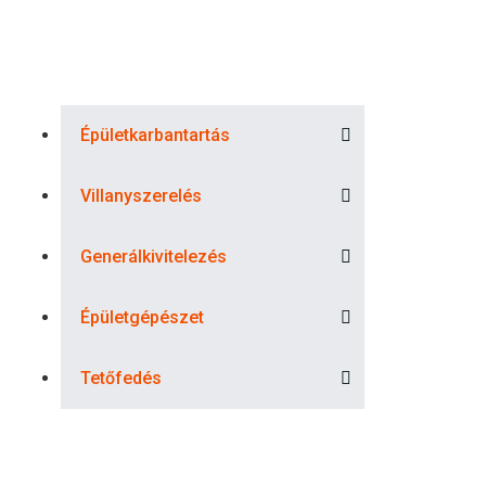
Épületkarbantartás
Villanyszerelés
Generálkivitelezés
Épületgépészet
Tetőfedés