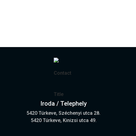
Iroda / Telephely
5420 Túrkeve, Széchenyi utca 28.
5420 Túrkeve, Kinizsi utca 49.